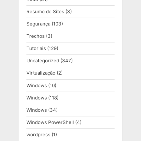
Resumo de Sites
(3)
Segurança
(103)
Trechos
(3)
Tutoriais
(129)
Uncategorized
(347)
Virtualização
(2)
Windows
(10)
Windows
(118)
Windows
(34)
Windows PowerShell
(4)
wordpress
(1)