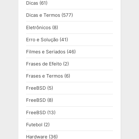
Dicas
(61)
Dicas e Termos
(577)
Eletrônicos
(8)
Erro e Solução
(41)
Filmes e Seriados
(46)
Frases de Efeito
(2)
Frases e Termos
(6)
FreeBSD
(5)
FreeBSD
(8)
FreeBSD
(13)
Futebol
(2)
Hardware
(36)