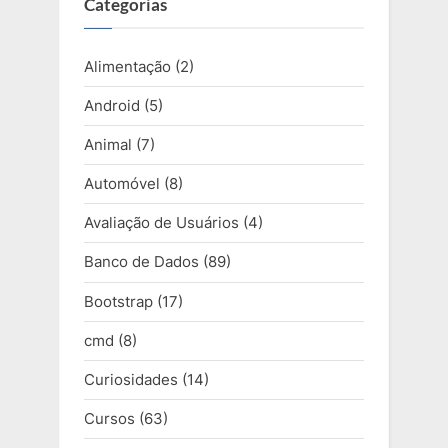
Categorias
Alimentação
(2)
Android
(5)
Animal
(7)
Automóvel
(8)
Avaliação de Usuários
(4)
Banco de Dados
(89)
Bootstrap
(17)
cmd
(8)
Curiosidades
(14)
Cursos
(63)