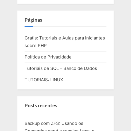
Páginas
Grátis: Tutoriais e Aulas para Iniciantes
sobre PHP
Política de Privacidade
Tutoriais de SQL – Banco de Dados
TUTORIAIS: LINUX
Posts recentes
Backup com ZFS: Usando os
Comandos send e receive Local e