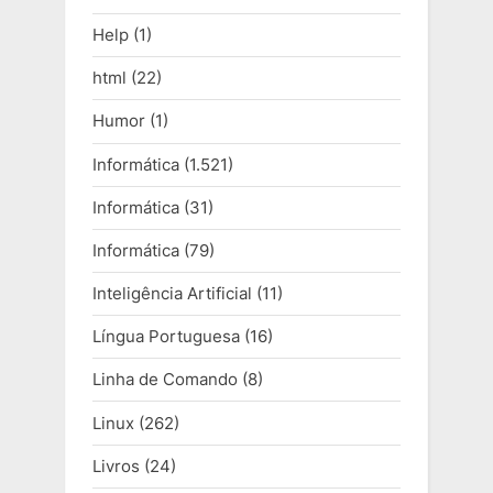
Help
(1)
html
(22)
Humor
(1)
Informática
(1.521)
Informática
(31)
Informática
(79)
Inteligência Artificial
(11)
Língua Portuguesa
(16)
Linha de Comando
(8)
Linux
(262)
Livros
(24)