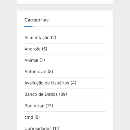
Categorias
Alimentação
(2)
Android
(5)
Animal
(7)
Automóvel
(8)
Avaliação de Usuários
(4)
Banco de Dados
(89)
Bootstrap
(17)
cmd
(8)
Curiosidades
(14)