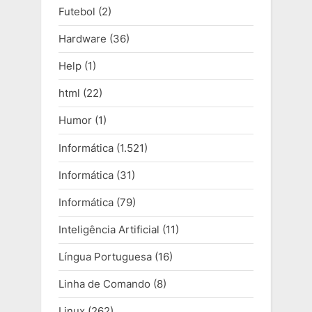
Futebol
(2)
Hardware
(36)
Help
(1)
html
(22)
Humor
(1)
Informática
(1.521)
Informática
(31)
Informática
(79)
Inteligência Artificial
(11)
Língua Portuguesa
(16)
Linha de Comando
(8)
Linux
(262)