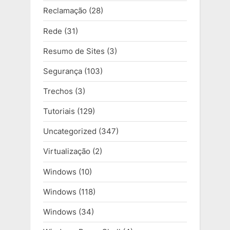
Reclamação
(28)
Rede
(31)
Resumo de Sites
(3)
Segurança
(103)
Trechos
(3)
Tutoriais
(129)
Uncategorized
(347)
Virtualização
(2)
Windows
(10)
Windows
(118)
Windows
(34)