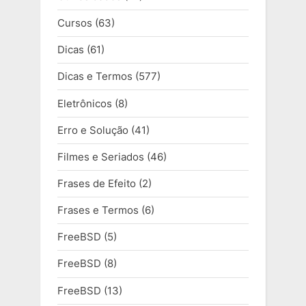
Cursos
(63)
Dicas
(61)
Dicas e Termos
(577)
Eletrônicos
(8)
Erro e Solução
(41)
Filmes e Seriados
(46)
Frases de Efeito
(2)
Frases e Termos
(6)
FreeBSD
(5)
FreeBSD
(8)
FreeBSD
(13)