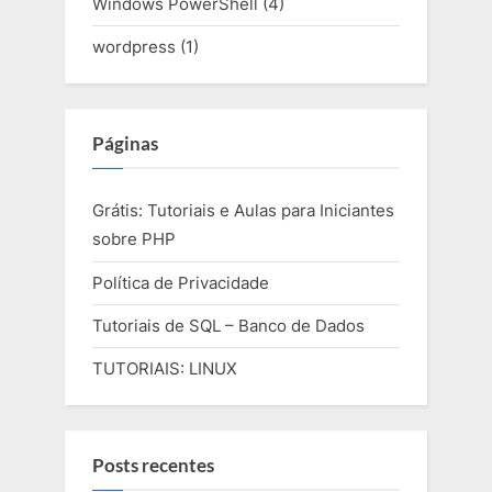
Windows PowerShell
(4)
wordpress
(1)
Páginas
Grátis: Tutoriais e Aulas para Iniciantes
sobre PHP
Política de Privacidade
Tutoriais de SQL – Banco de Dados
TUTORIAIS: LINUX
Posts recentes