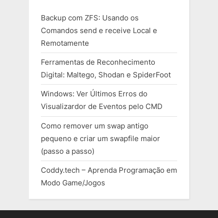
Backup com ZFS: Usando os
Comandos send e receive Local e
Remotamente
Ferramentas de Reconhecimento
Digital: Maltego, Shodan e SpiderFoot
Windows: Ver Últimos Erros do
Visualizardor de Eventos pelo CMD
Como remover um swap antigo
pequeno e criar um swapfile maior
(passo a passo)
Coddy.tech – Aprenda Programação em
Modo Game/Jogos