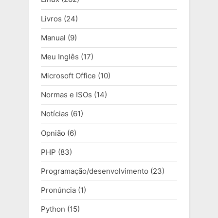
Livros
(24)
Manual
(9)
Meu Inglês
(17)
Microsoft Office
(10)
Normas e ISOs
(14)
Notícias
(61)
Opnião
(6)
PHP
(83)
Programação/desenvolvimento
(23)
Pronúncia
(1)
Python
(15)