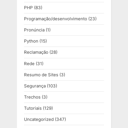
PHP
(83)
Programação/desenvolvimento
(23)
Pronúncia
(1)
Python
(15)
Reclamação
(28)
Rede
(31)
Resumo de Sites
(3)
Segurança
(103)
Trechos
(3)
Tutoriais
(129)
Uncategorized
(347)