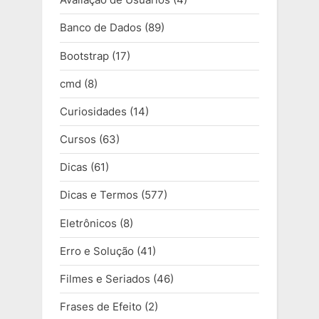
Banco de Dados
(89)
Bootstrap
(17)
cmd
(8)
Curiosidades
(14)
Cursos
(63)
Dicas
(61)
Dicas e Termos
(577)
Eletrônicos
(8)
Erro e Solução
(41)
Filmes e Seriados
(46)
Frases de Efeito
(2)