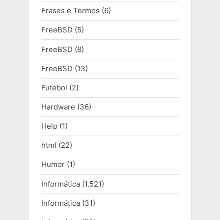
Frases e Termos
(6)
FreeBSD
(5)
FreeBSD
(8)
FreeBSD
(13)
Futebol
(2)
Hardware
(36)
Help
(1)
html
(22)
Humor
(1)
Informática
(1.521)
Informática
(31)