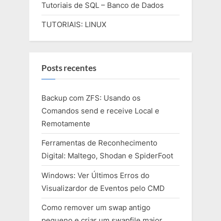
Tutoriais de SQL – Banco de Dados
TUTORIAIS: LINUX
Posts recentes
Backup com ZFS: Usando os
Comandos send e receive Local e
Remotamente
Ferramentas de Reconhecimento
Digital: Maltego, Shodan e SpiderFoot
Windows: Ver Últimos Erros do
Visualizardor de Eventos pelo CMD
Como remover um swap antigo
pequeno e criar um swapfile maior