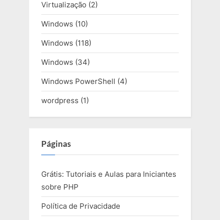
Virtualização
(2)
Windows
(10)
Windows
(118)
Windows
(34)
Windows PowerShell
(4)
wordpress
(1)
Páginas
Grátis: Tutoriais e Aulas para Iniciantes
sobre PHP
Política de Privacidade