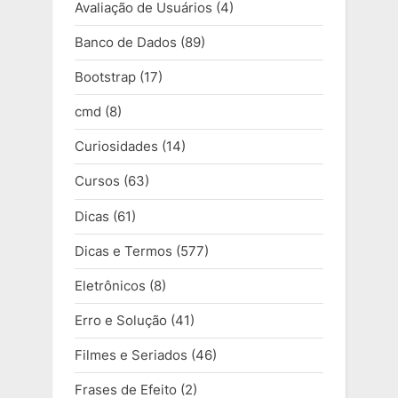
Avaliação de Usuários
(4)
Banco de Dados
(89)
Bootstrap
(17)
cmd
(8)
Curiosidades
(14)
Cursos
(63)
Dicas
(61)
Dicas e Termos
(577)
Eletrônicos
(8)
Erro e Solução
(41)
Filmes e Seriados
(46)
Frases de Efeito
(2)