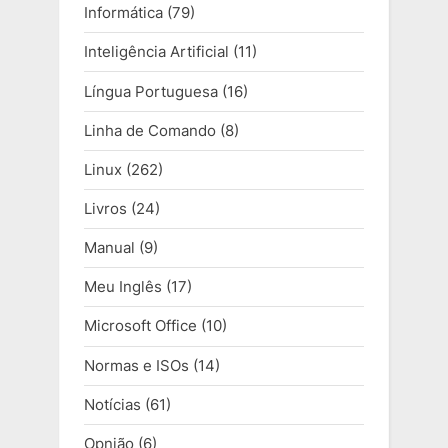
Informática
(79)
Inteligência Artificial
(11)
Língua Portuguesa
(16)
Linha de Comando
(8)
Linux
(262)
Livros
(24)
Manual
(9)
Meu Inglês
(17)
Microsoft Office
(10)
Normas e ISOs
(14)
Notícias
(61)
Opnião
(6)