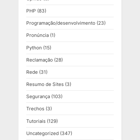
PHP
(83)
Programação/desenvolvimento
(23)
Pronúncia
(1)
Python
(15)
Reclamação
(28)
Rede
(31)
Resumo de Sites
(3)
Segurança
(103)
Trechos
(3)
Tutoriais
(129)
Uncategorized
(347)