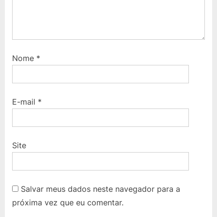
Nome
*
E-mail
*
Site
Salvar meus dados neste navegador para a
próxima vez que eu comentar.