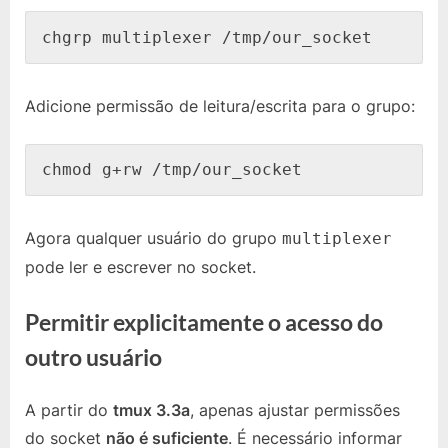
chgrp multiplexer /tmp/our_socket
Adicione permissão de leitura/escrita para o grupo:
chmod g+rw /tmp/our_socket
Agora qualquer usuário do grupo
multiplexer
pode ler e escrever no socket.
Permitir explicitamente o acesso do
outro usuário
A partir do
tmux 3.3a
, apenas ajustar permissões
do socket
não é suficiente
. É necessário informar