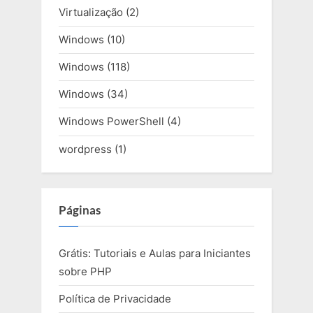
Virtualização
(2)
Windows
(10)
Windows
(118)
Windows
(34)
Windows PowerShell
(4)
wordpress
(1)
Páginas
Grátis: Tutoriais e Aulas para Iniciantes
sobre PHP
Política de Privacidade