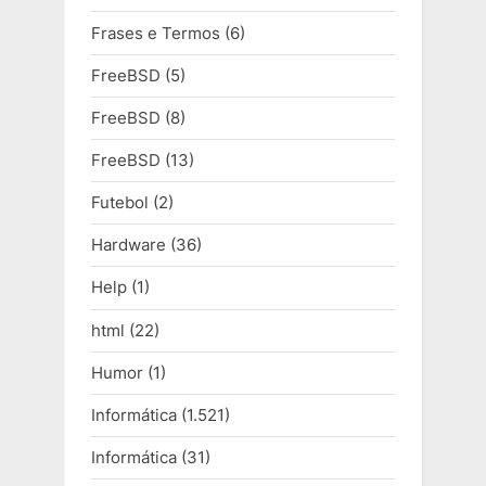
Frases e Termos
(6)
FreeBSD
(5)
FreeBSD
(8)
FreeBSD
(13)
Futebol
(2)
Hardware
(36)
Help
(1)
html
(22)
Humor
(1)
Informática
(1.521)
Informática
(31)