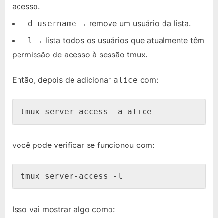
acesso.
→ remove um usuário da lista.
-d username
→ lista todos os usuários que atualmente têm
-l
permissão de acesso à sessão tmux.
Então, depois de adicionar
com:
alice
tmux server-access -a alice
você pode verificar se funcionou com:
tmux server-access -l
Isso vai mostrar algo como: