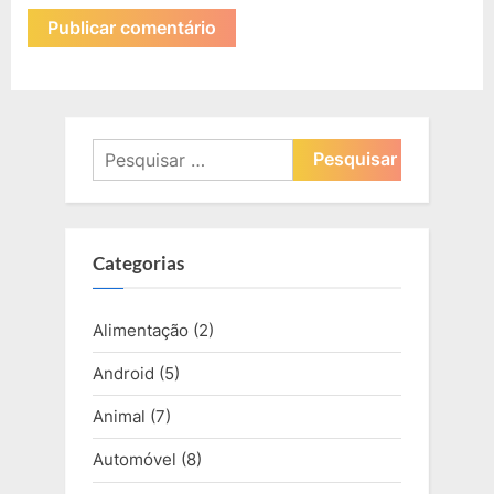
Pesquisar
por:
Categorias
Alimentação
(2)
Android
(5)
Animal
(7)
Automóvel
(8)