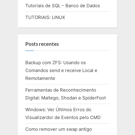
Tutoriais de SQL – Banco de Dados
TUTORIAIS: LINUX
Posts recentes
Backup com ZFS: Usando os
Comandos send e receive Local e
Remotamente
Ferramentas de Reconhecimento
Digital: Maltego, Shodan e SpiderFoot
Windows: Ver Últimos Erros do
Visualizardor de Eventos pelo CMD
Como remover um swap antigo