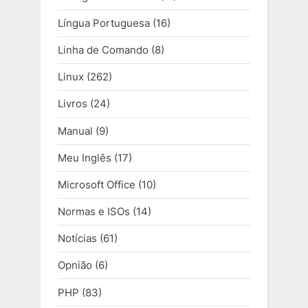
Língua Portuguesa
(16)
Linha de Comando
(8)
Linux
(262)
Livros
(24)
Manual
(9)
Meu Inglês
(17)
Microsoft Office
(10)
Normas e ISOs
(14)
Notícias
(61)
Opnião
(6)
PHP
(83)