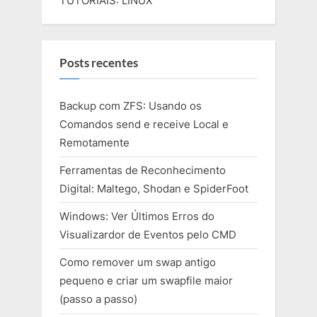
TUTORIAIS: LINUX
Posts recentes
Backup com ZFS: Usando os
Comandos send e receive Local e
Remotamente
Ferramentas de Reconhecimento
Digital: Maltego, Shodan e SpiderFoot
Windows: Ver Últimos Erros do
Visualizardor de Eventos pelo CMD
Como remover um swap antigo
pequeno e criar um swapfile maior
(passo a passo)