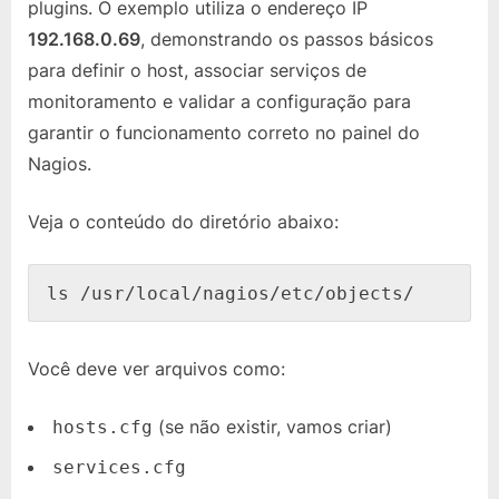
plugins. O exemplo utiliza o endereço IP
192.168.0.69
, demonstrando os passos básicos
para definir o host, associar serviços de
monitoramento e validar a configuração para
garantir o funcionamento correto no painel do
Nagios.
Veja o conteúdo do diretório abaixo:
ls /usr/local/nagios/etc/objects/
Você deve ver arquivos como:
(se não existir, vamos criar)
hosts.cfg
services.cfg