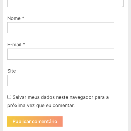
Nome
*
E-mail
*
Site
Salvar meus dados neste navegador para a
próxima vez que eu comentar.