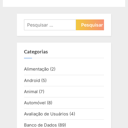
Pesquisar
por:
Categorias
Alimentação
(2)
Android
(5)
Animal
(7)
Automóvel
(8)
Avaliação de Usuários
(4)
Banco de Dados
(89)