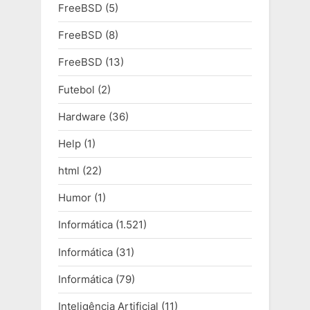
FreeBSD
(5)
FreeBSD
(8)
FreeBSD
(13)
Futebol
(2)
Hardware
(36)
Help
(1)
html
(22)
Humor
(1)
Informática
(1.521)
Informática
(31)
Informática
(79)
Inteligência Artificial
(11)