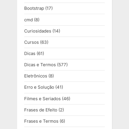
Bootstrap
(17)
cmd
(8)
Curiosidades
(14)
Cursos
(63)
Dicas
(61)
Dicas e Termos
(577)
Eletrônicos
(8)
Erro e Solução
(41)
Filmes e Seriados
(46)
Frases de Efeito
(2)
Frases e Termos
(6)