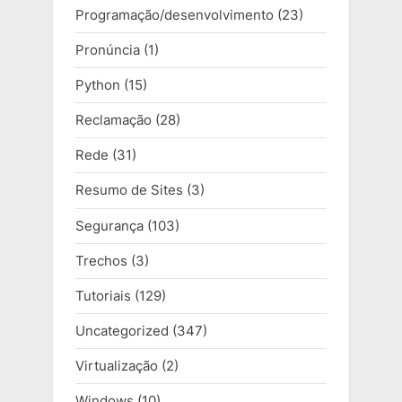
Programação/desenvolvimento
(23)
Pronúncia
(1)
Python
(15)
Reclamação
(28)
Rede
(31)
Resumo de Sites
(3)
Segurança
(103)
Trechos
(3)
Tutoriais
(129)
Uncategorized
(347)
Virtualização
(2)
Windows
(10)