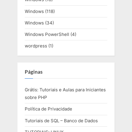
Windows
(118)
Windows
(34)
Windows PowerShell
(4)
wordpress
(1)
Páginas
Grátis: Tutoriais e Aulas para Iniciantes
sobre PHP
Política de Privacidade
Tutoriais de SQL – Banco de Dados