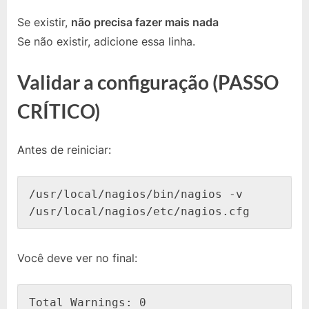
Se existir,
não precisa fazer mais nada
Se não existir, adicione essa linha.
Validar a configuração (PASSO
CRÍTICO)
Antes de reiniciar:
/usr/local/nagios/bin/nagios -v 
/usr/local/nagios/etc/nagios.cfg
Você deve ver no final:
Total Warnings: 0
