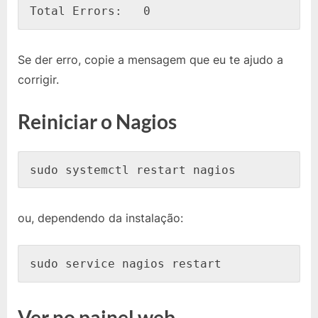
Total Errors:   0
Se der erro, copie a mensagem que eu te ajudo a
corrigir.
Reiniciar o Nagios
ou, dependendo da instalação:
Ver no painel web