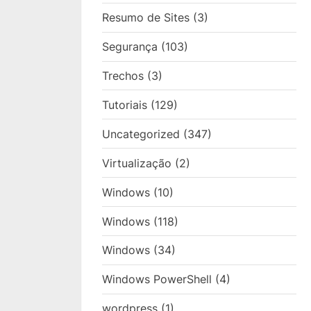
Resumo de Sites
(3)
Segurança
(103)
Trechos
(3)
Tutoriais
(129)
Uncategorized
(347)
Virtualização
(2)
Windows
(10)
Windows
(118)
Windows
(34)
Windows PowerShell
(4)
wordpress
(1)