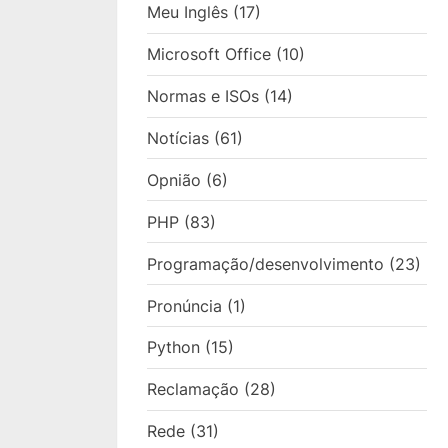
Meu Inglês
(17)
Microsoft Office
(10)
Normas e ISOs
(14)
Notícias
(61)
Opnião
(6)
PHP
(83)
Programação/desenvolvimento
(23)
Pronúncia
(1)
Python
(15)
Reclamação
(28)
Rede
(31)