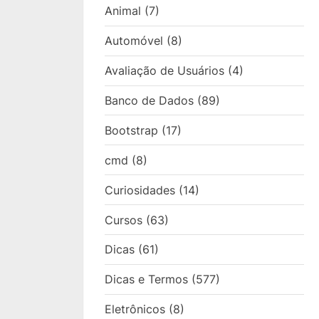
Animal
(7)
Automóvel
(8)
Avaliação de Usuários
(4)
Banco de Dados
(89)
Bootstrap
(17)
cmd
(8)
Curiosidades
(14)
Cursos
(63)
Dicas
(61)
Dicas e Termos
(577)
Eletrônicos
(8)