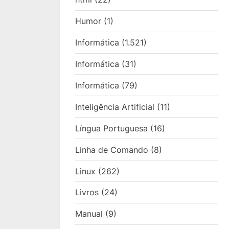
Humor
(1)
Informática
(1.521)
Informática
(31)
Informática
(79)
Inteligência Artificial
(11)
Língua Portuguesa
(16)
Linha de Comando
(8)
Linux
(262)
Livros
(24)
Manual
(9)