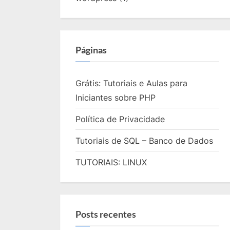
Páginas
Grátis: Tutoriais e Aulas para
Iniciantes sobre PHP
Política de Privacidade
Tutoriais de SQL – Banco de Dados
TUTORIAIS: LINUX
Posts recentes