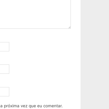
a próxima vez que eu comentar.