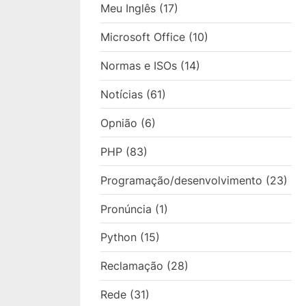
Meu Inglês
(17)
Microsoft Office
(10)
Normas e ISOs
(14)
Notícias
(61)
Opnião
(6)
PHP
(83)
Programação/desenvolvimento
(23)
Pronúncia
(1)
Python
(15)
Reclamação
(28)
Rede
(31)