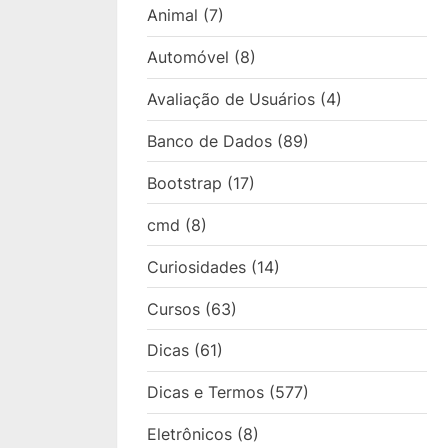
Animal
(7)
Automóvel
(8)
Avaliação de Usuários
(4)
Banco de Dados
(89)
Bootstrap
(17)
cmd
(8)
Curiosidades
(14)
Cursos
(63)
Dicas
(61)
Dicas e Termos
(577)
Eletrônicos
(8)