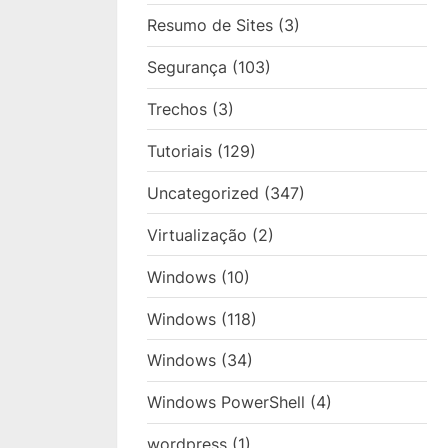
Resumo de Sites
(3)
Segurança
(103)
Trechos
(3)
Tutoriais
(129)
Uncategorized
(347)
Virtualização
(2)
Windows
(10)
Windows
(118)
Windows
(34)
Windows PowerShell
(4)
wordpress
(1)