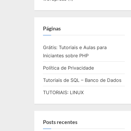
Páginas
Grátis: Tutoriais e Aulas para
Iniciantes sobre PHP
Política de Privacidade
Tutoriais de SQL – Banco de Dados
TUTORIAIS: LINUX
Posts recentes