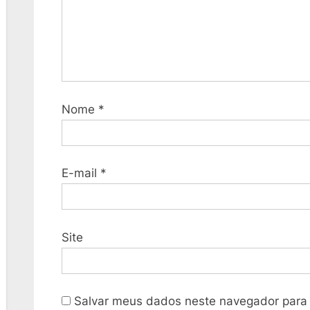
Nome
*
E-mail
*
Site
Salvar meus dados neste navegador para 