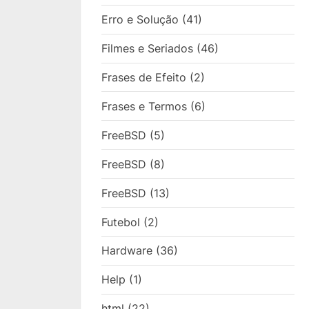
Erro e Solução
(41)
Filmes e Seriados
(46)
Frases de Efeito
(2)
Frases e Termos
(6)
FreeBSD
(5)
FreeBSD
(8)
FreeBSD
(13)
Futebol
(2)
Hardware
(36)
Help
(1)
html
(22)