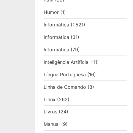
Humor
(1)
Informática
(1.521)
Informática
(31)
Informática
(79)
Inteligência Artificial
(11)
Língua Portuguesa
(16)
Linha de Comando
(8)
Linux
(262)
Livros
(24)
Manual
(9)