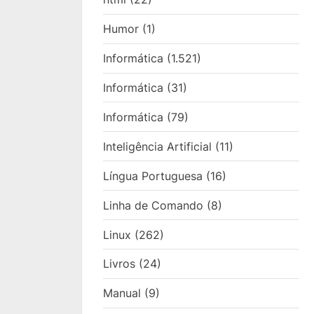
Humor
(1)
Informática
(1.521)
Informática
(31)
Informática
(79)
Inteligência Artificial
(11)
Língua Portuguesa
(16)
Linha de Comando
(8)
Linux
(262)
Livros
(24)
Manual
(9)