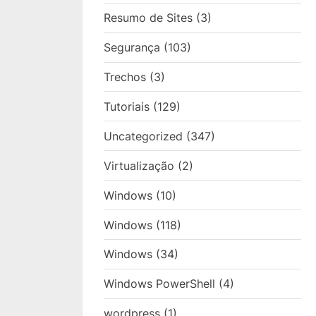
Resumo de Sites
(3)
Segurança
(103)
Trechos
(3)
Tutoriais
(129)
Uncategorized
(347)
Virtualização
(2)
Windows
(10)
Windows
(118)
Windows
(34)
Windows PowerShell
(4)
wordpress
(1)