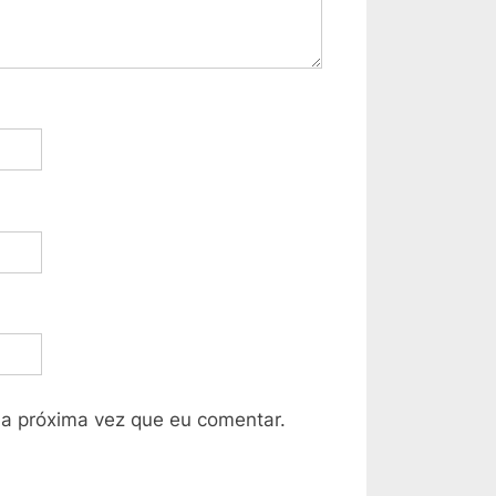
a próxima vez que eu comentar.