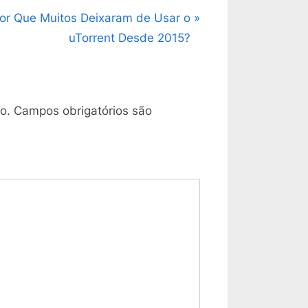
or Que Muitos Deixaram de Usar o
uTorrent Desde 2015?
o.
Campos obrigatórios são