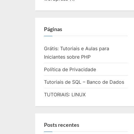
Páginas
Grátis: Tutoriais e Aulas para
Iniciantes sobre PHP
Política de Privacidade
Tutoriais de SQL – Banco de Dados
TUTORIAIS: LINUX
Posts recentes