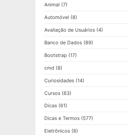
Animal
(7)
Automóvel
(8)
Avaliação de Usuários
(4)
Banco de Dados
(89)
Bootstrap
(17)
cmd
(8)
Curiosidades
(14)
Cursos
(63)
Dicas
(61)
Dicas e Termos
(577)
Eletrônicos
(8)