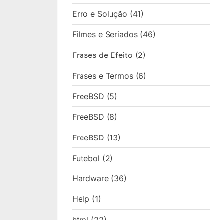
Erro e Solução
(41)
Filmes e Seriados
(46)
Frases de Efeito
(2)
Frases e Termos
(6)
FreeBSD
(5)
FreeBSD
(8)
FreeBSD
(13)
Futebol
(2)
Hardware
(36)
Help
(1)
html
(22)