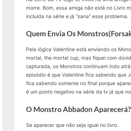
morre. Bom, essa amiga não está no Livro 
incluída na série e já “sana” esse problema.
Quem Envia Os Monstros(Forsa
Pela lógica Valentine está enviando os Mons
mortal, the mortal cup, mas fiquei com dúvi
capturada, os Monstros continuam indo atrá
episódio é que Valentine fica sabendo que J
fica sabendo somente no final porque apare
é um ponto negativo na série da tv já que n
O Monstro Abbadon Aparecerá?
Se aparecer que não seja igual no livro.