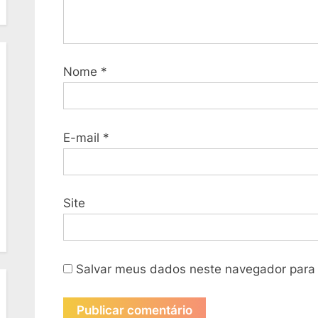
Nome
*
E-mail
*
Site
Salvar meus dados neste navegador para 