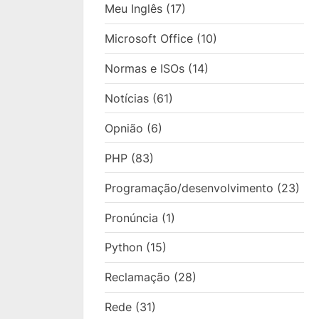
Meu Inglês
(17)
Microsoft Office
(10)
Normas e ISOs
(14)
Notícias
(61)
Opnião
(6)
PHP
(83)
Programação/desenvolvimento
(23)
Pronúncia
(1)
Python
(15)
Reclamação
(28)
Rede
(31)