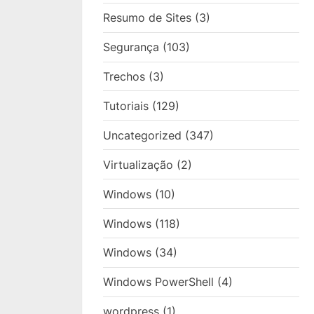
Resumo de Sites
(3)
Segurança
(103)
Trechos
(3)
Tutoriais
(129)
Uncategorized
(347)
Virtualização
(2)
Windows
(10)
Windows
(118)
Windows
(34)
Windows PowerShell
(4)
wordpress
(1)