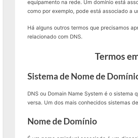
equipamento na rede. Um domínio está ass
como por exemplo, pode está associado a u
Há alguns outros termos que precisamos ap
relacionado com DNS.
Termos e
Sistema de Nome de Domíni
DNS ou Domain Name System é o sistema qu
versa. Um dos mais conhecidos sistemas de
Nome de Domínio