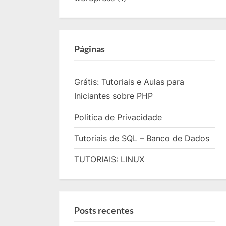
Páginas
Grátis: Tutoriais e Aulas para
Iniciantes sobre PHP
Política de Privacidade
Tutoriais de SQL – Banco de Dados
TUTORIAIS: LINUX
Posts recentes