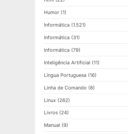
Humor
(1)
Informática
(1.521)
Informática
(31)
Informática
(79)
Inteligência Artificial
(11)
Língua Portuguesa
(16)
Linha de Comando
(8)
Linux
(262)
Livros
(24)
Manual
(9)