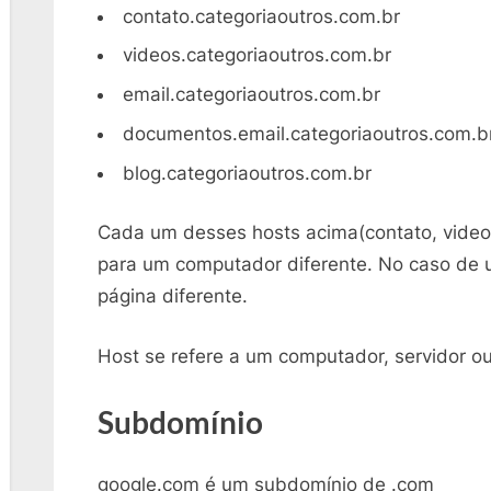
contato.categoriaoutros.com.br
videos.categoriaoutros.com.br
email.categoriaoutros.com.br
documentos.email.categoriaoutros.com.b
blog.categoriaoutros.com.br
Cada um desses hosts acima(contato, videos
para um computador diferente. No caso de 
página diferente.
Host se refere a um computador, servidor o
Subdomínio
google.com é um subdomínio de .com