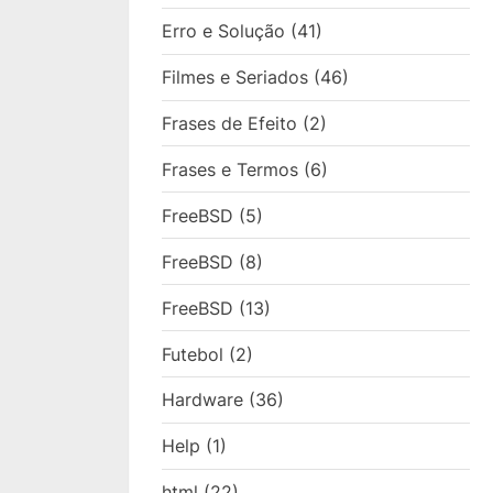
Erro e Solução
(41)
Filmes e Seriados
(46)
Frases de Efeito
(2)
Frases e Termos
(6)
FreeBSD
(5)
FreeBSD
(8)
FreeBSD
(13)
Futebol
(2)
Hardware
(36)
Help
(1)
html
(22)