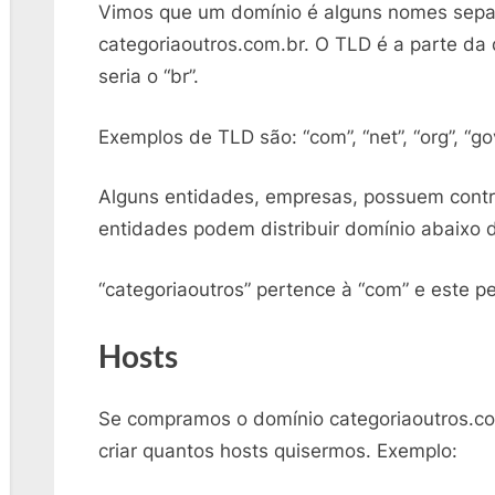
Vimos que um domínio é alguns nomes sepa
categoriaoutros.com.br. O TLD é a parte da 
seria o “br”.
Exemplos de TLD são: “com”, “net”, “org”, “gov
Alguns entidades, empresas, possuem contr
entidades podem distribuir domínio abaixo 
“categoriaoutros” pertence à “com” e este pe
Hosts
Se compramos o domínio categoriaoutros.c
criar quantos hosts quisermos. Exemplo: