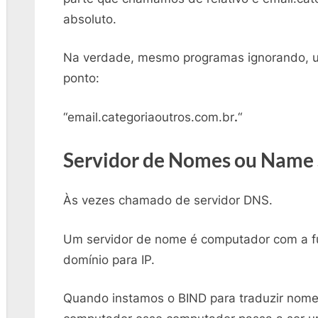
absoluto.
Na verdade, mesmo programas ignorando,
ponto:
“email.categoriaoutros.com.br
.
“
Servidor de Nomes ou Name 
Às vezes chamado de servidor DNS.
Um servidor de nome é computador com a f
domínio para IP.
Quando instamos o BIND para traduzir nom