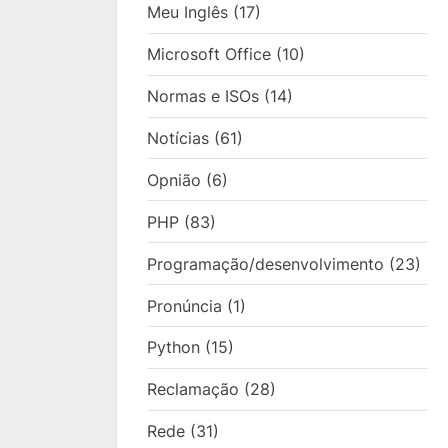
Meu Inglês
(17)
Microsoft Office
(10)
Normas e ISOs
(14)
Notícias
(61)
Opnião
(6)
PHP
(83)
Programação/desenvolvimento
(23)
Pronúncia
(1)
Python
(15)
Reclamação
(28)
Rede
(31)