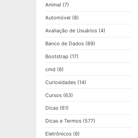
Animal
(7)
Automóvel
(8)
Avaliação de Usuários
(4)
Banco de Dados
(89)
Bootstrap
(17)
cmd
(8)
Curiosidades
(14)
Cursos
(63)
Dicas
(61)
Dicas e Termos
(577)
Eletrônicos
(8)