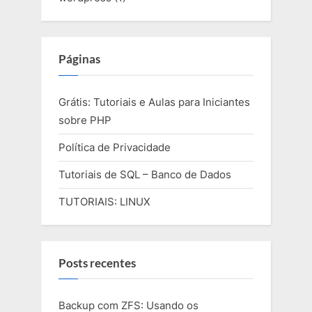
Páginas
Grátis: Tutoriais e Aulas para Iniciantes
sobre PHP
Política de Privacidade
Tutoriais de SQL – Banco de Dados
TUTORIAIS: LINUX
Posts recentes
Backup com ZFS: Usando os