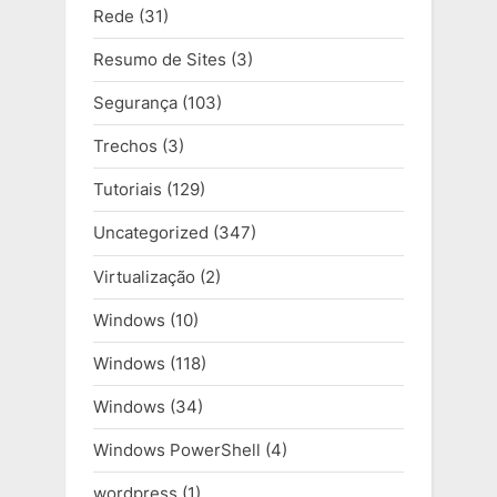
Rede
(31)
Resumo de Sites
(3)
Segurança
(103)
Trechos
(3)
Tutoriais
(129)
Uncategorized
(347)
Virtualização
(2)
Windows
(10)
Windows
(118)
Windows
(34)
Windows PowerShell
(4)
wordpress
(1)