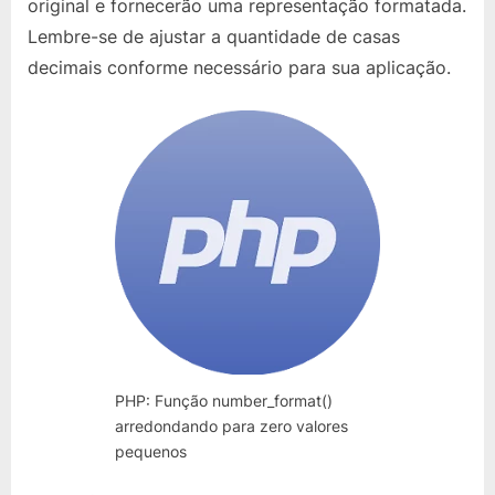
original e fornecerão uma representação formatada.
Lembre-se de ajustar a quantidade de casas
decimais conforme necessário para sua aplicação.
PHP: Função number_format()
arredondando para zero valores
pequenos