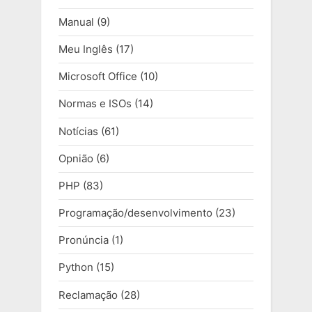
Manual
(9)
Meu Inglês
(17)
Microsoft Office
(10)
Normas e ISOs
(14)
Notícias
(61)
Opnião
(6)
PHP
(83)
Programação/desenvolvimento
(23)
Pronúncia
(1)
Python
(15)
Reclamação
(28)