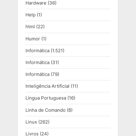
Hardware
(36)
Help
(1)
html
(22)
Humor
(1)
Informática
(1.521)
Informática
(31)
Informática
(79)
Inteligência Artificial
(11)
Língua Portuguesa
(16)
Linha de Comando
(8)
Linux
(262)
Livros
(24)