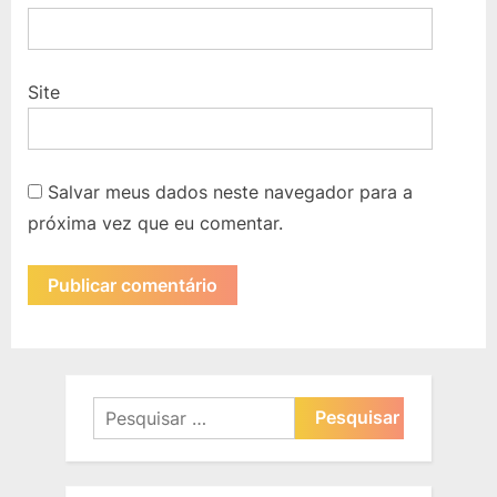
Site
Salvar meus dados neste navegador para a
próxima vez que eu comentar.
Pesquisar
por: