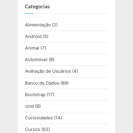
Categorias
Alimentação
(2)
Android
(5)
Animal
(7)
Automóvel
(8)
Avaliação de Usuários
(4)
Banco de Dados
(89)
Bootstrap
(17)
cmd
(8)
Curiosidades
(14)
Cursos
(63)