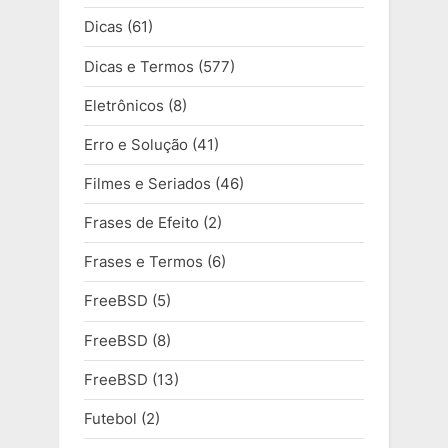
Dicas
(61)
Dicas e Termos
(577)
Eletrônicos
(8)
Erro e Solução
(41)
Filmes e Seriados
(46)
Frases de Efeito
(2)
Frases e Termos
(6)
FreeBSD
(5)
FreeBSD
(8)
FreeBSD
(13)
Futebol
(2)