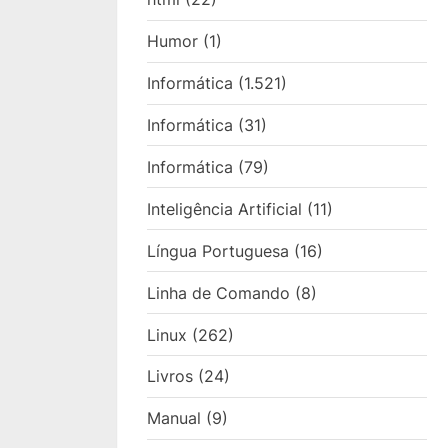
Humor
(1)
Informática
(1.521)
Informática
(31)
Informática
(79)
Inteligência Artificial
(11)
Língua Portuguesa
(16)
Linha de Comando
(8)
Linux
(262)
Livros
(24)
Manual
(9)