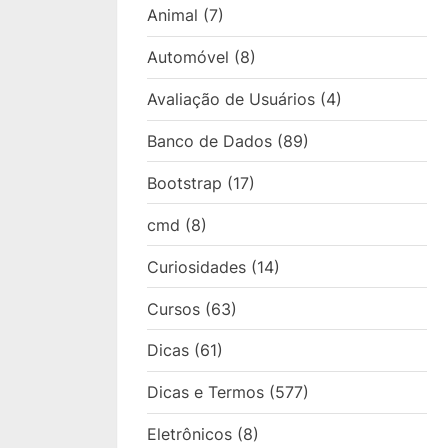
Animal
(7)
Automóvel
(8)
Avaliação de Usuários
(4)
Banco de Dados
(89)
Bootstrap
(17)
cmd
(8)
Curiosidades
(14)
Cursos
(63)
Dicas
(61)
Dicas e Termos
(577)
Eletrônicos
(8)