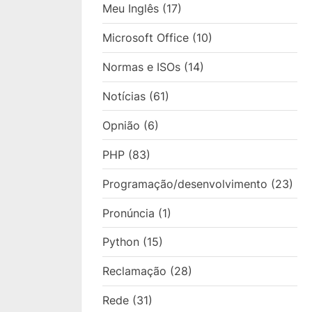
Meu Inglês
(17)
Microsoft Office
(10)
Normas e ISOs
(14)
Notícias
(61)
Opnião
(6)
PHP
(83)
Programação/desenvolvimento
(23)
Pronúncia
(1)
Python
(15)
Reclamação
(28)
Rede
(31)