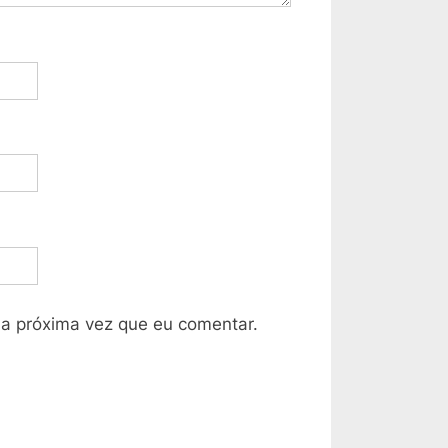
a próxima vez que eu comentar.