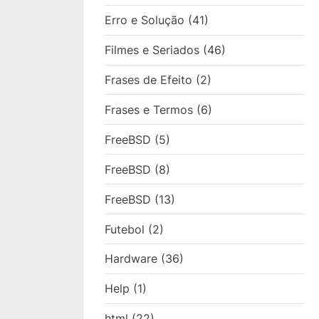
Erro e Solução
(41)
Filmes e Seriados
(46)
Frases de Efeito
(2)
Frases e Termos
(6)
FreeBSD
(5)
FreeBSD
(8)
FreeBSD
(13)
Futebol
(2)
Hardware
(36)
Help
(1)
html
(22)