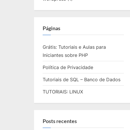
Páginas
Grátis: Tutoriais e Aulas para
Iniciantes sobre PHP
Política de Privacidade
Tutoriais de SQL – Banco de Dados
TUTORIAIS: LINUX
Posts recentes