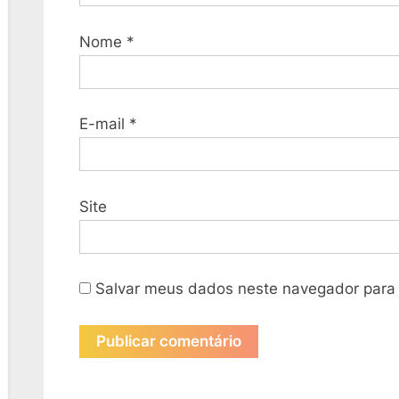
Nome
*
E-mail
*
Site
Salvar meus dados neste navegador para 