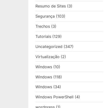
Resumo de Sites
(3)
Segurança
(103)
Trechos
(3)
Tutoriais
(129)
Uncategorized
(347)
Virtualização
(2)
Windows
(10)
Windows
(118)
Windows
(34)
Windows PowerShell
(4)
wordpress
(1)