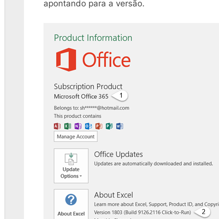
apontando para a versão.