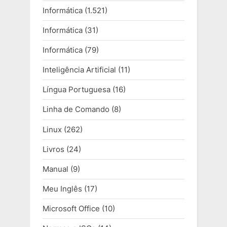
Informática
(1.521)
Informática
(31)
Informática
(79)
Inteligência Artificial
(11)
Língua Portuguesa
(16)
Linha de Comando
(8)
Linux
(262)
Livros
(24)
Manual
(9)
Meu Inglês
(17)
Microsoft Office
(10)