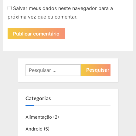
Salvar meus dados neste navegador para a
próxima vez que eu comentar.
Pesquisar
por:
Categorias
Alimentação
(2)
Android
(5)