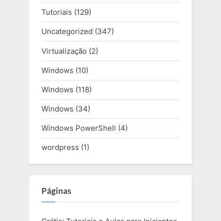
Tutoriais
(129)
Uncategorized
(347)
Virtualização
(2)
Windows
(10)
Windows
(118)
Windows
(34)
Windows PowerShell
(4)
wordpress
(1)
Páginas