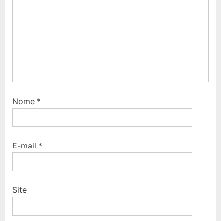
Nome
*
E-mail
*
Site