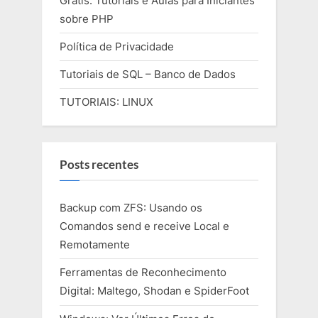
Grátis: Tutoriais e Aulas para Iniciantes
sobre PHP
Política de Privacidade
Tutoriais de SQL – Banco de Dados
TUTORIAIS: LINUX
Posts recentes
Backup com ZFS: Usando os
Comandos send e receive Local e
Remotamente
Ferramentas de Reconhecimento
Digital: Maltego, Shodan e SpiderFoot