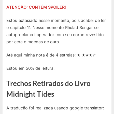
ATENÇÃO: CONTÉM SPOILER!
Estou extasiado nesse momento, pois acabei de ler
o capítulo 11. Nesse momento Rhulad Sengar se
autoproclama imperador com seu corpo revestido
por cera e moedas de ouro.
Até aqui minha nota é de 4 estrelas: ★ ★★★☆
Estou em 50% de leitura.
Trechos Retirados do Livro
Midnight Tides
A tradução foi realizada usando google translator: