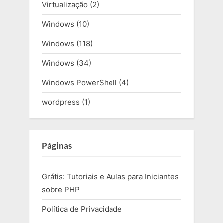
Virtualização
(2)
Windows
(10)
Windows
(118)
Windows
(34)
Windows PowerShell
(4)
wordpress
(1)
Páginas
Grátis: Tutoriais e Aulas para Iniciantes
sobre PHP
Política de Privacidade