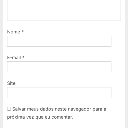
Nome
*
E-mail
*
Site
Salvar meus dados neste navegador para a
próxima vez que eu comentar.