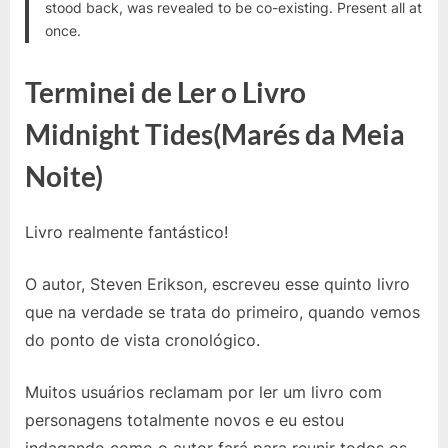
stood back, was revealed to be co-existing. Present all at
once.
Terminei de Ler o Livro
Midnight Tides(Marés da Meia
Noite)
Livro realmente fantástico!
O autor, Steven Erikson, escreveu esse quinto livro
que na verdade se trata do primeiro, quando vemos
do ponto de vista cronológico.
Muitos usuários reclamam por ler um livro com
personagens totalmente novos e eu estou