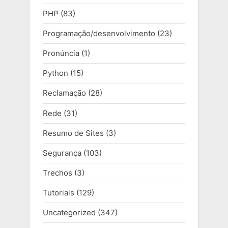
PHP
(83)
Programação/desenvolvimento
(23)
Pronúncia
(1)
Python
(15)
Reclamação
(28)
Rede
(31)
Resumo de Sites
(3)
Segurança
(103)
Trechos
(3)
Tutoriais
(129)
Uncategorized
(347)