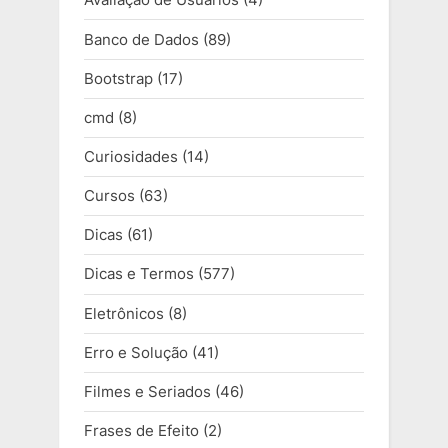
Banco de Dados
(89)
Bootstrap
(17)
cmd
(8)
Curiosidades
(14)
Cursos
(63)
Dicas
(61)
Dicas e Termos
(577)
Eletrônicos
(8)
Erro e Solução
(41)
Filmes e Seriados
(46)
Frases de Efeito
(2)