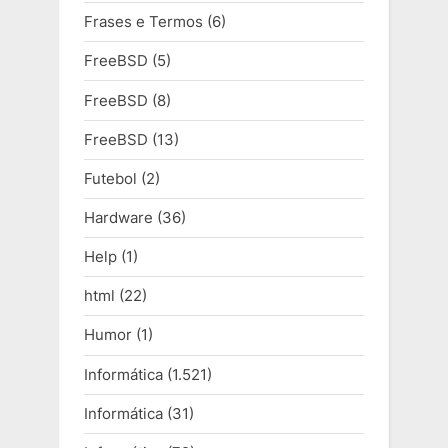
Frases e Termos
(6)
FreeBSD
(5)
FreeBSD
(8)
FreeBSD
(13)
Futebol
(2)
Hardware
(36)
Help
(1)
html
(22)
Humor
(1)
Informática
(1.521)
Informática
(31)