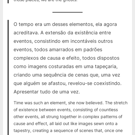
O tempo era um desses elementos, ela agora
acreditava. A extensão da existência entre
eventos, consistindo em incontáveis outros
eventos, todos amarrados em padrões
complexos de causa e efeito, todos dispostos
como imagens costuradas em uma tapeçaria,
criando uma sequência de cenas que, uma vez
que alguém se afastou, revelou-se coexistindo.
Apresentar tudo de uma vez.
Time was such an element, she now believed. The stretch
of existence between events, consisting of countless
other events, all strung together in complex patterns of
cause and effect, all laid out like images sewn onto a
tapestry, creating a sequence of scenes that, once one