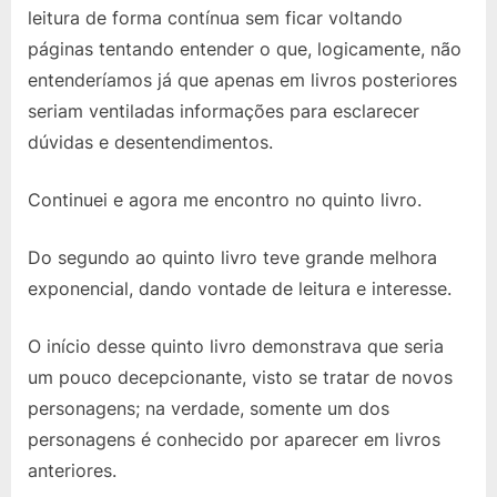
leitura de forma contínua sem ficar voltando
páginas tentando entender o que, logicamente, não
entenderíamos já que apenas em livros posteriores
seriam ventiladas informações para esclarecer
dúvidas e desentendimentos.
Continuei e agora me encontro no quinto livro.
Do segundo ao quinto livro teve grande melhora
exponencial, dando vontade de leitura e interesse.
O início desse quinto livro demonstrava que seria
um pouco decepcionante, visto se tratar de novos
personagens; na verdade, somente um dos
personagens é conhecido por aparecer em livros
anteriores.