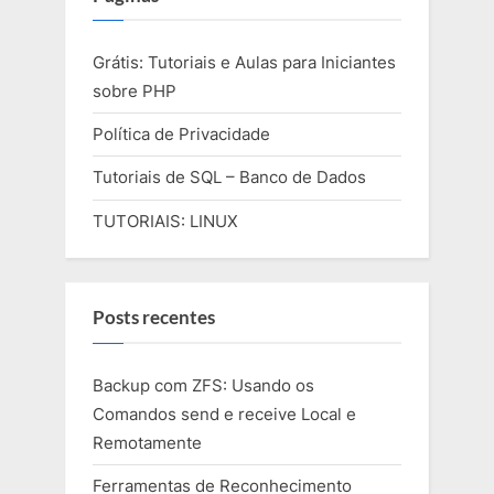
Grátis: Tutoriais e Aulas para Iniciantes
sobre PHP
Política de Privacidade
Tutoriais de SQL – Banco de Dados
TUTORIAIS: LINUX
Posts recentes
Backup com ZFS: Usando os
Comandos send e receive Local e
Remotamente
Ferramentas de Reconhecimento