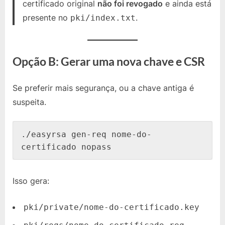
certificado original
não foi revogado
e ainda está
presente no
.
pki/index.txt
Opção B: Gerar uma nova chave e CSR
Se preferir mais segurança, ou a chave antiga é
suspeita.
./easyrsa gen-req nome-do-
Isso gera:
pki/private/nome-do-certificado.key