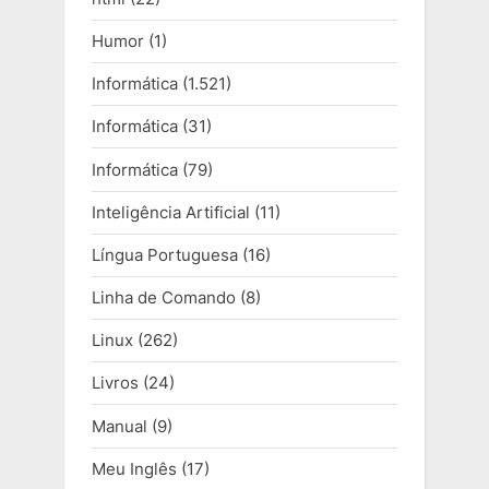
Humor
(1)
Informática
(1.521)
Informática
(31)
Informática
(79)
Inteligência Artificial
(11)
Língua Portuguesa
(16)
Linha de Comando
(8)
Linux
(262)
Livros
(24)
Manual
(9)
Meu Inglês
(17)