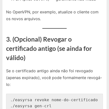
No OpenVPN, por exemplo, atualize o cliente com
os novos arquivos.
3. (Opcional) Revogar o
certificado antigo (se ainda for
válido)
Se o certificado antigo ainda não foi revogado
(apenas expirado), você pode formalmente revogá-
lo:
./easyrsa revoke nome-do-certificado
