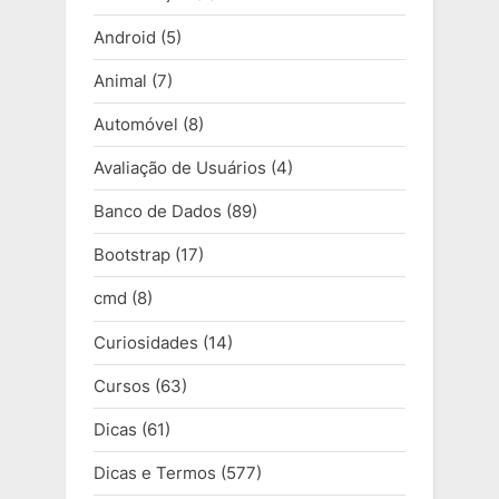
Android
(5)
Animal
(7)
Automóvel
(8)
Avaliação de Usuários
(4)
Banco de Dados
(89)
Bootstrap
(17)
cmd
(8)
Curiosidades
(14)
Cursos
(63)
Dicas
(61)
Dicas e Termos
(577)