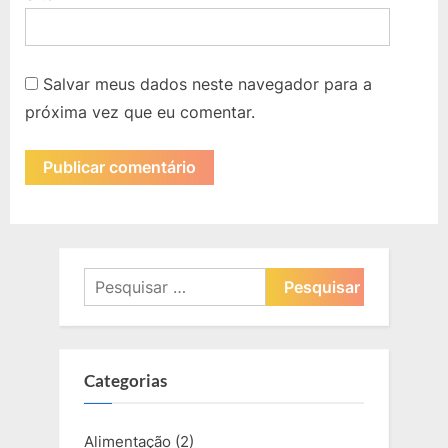
Salvar meus dados neste navegador para a
próxima vez que eu comentar.
Pesquisar
por:
Categorias
Alimentação
(2)