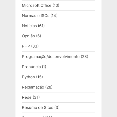
Microsoft Office
(10)
Normas e ISOs
(14)
Notícias
(61)
Opnião
(6)
PHP
(83)
Programação/desenvolvimento
(23)
Pronúncia
(1)
Python
(15)
Reclamação
(28)
Rede
(31)
Resumo de Sites
(3)