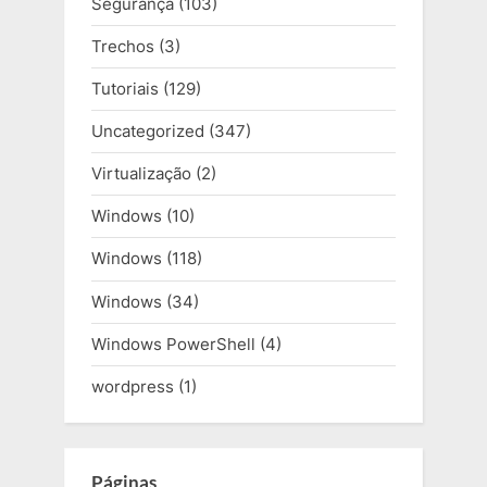
Segurança
(103)
Trechos
(3)
Tutoriais
(129)
Uncategorized
(347)
Virtualização
(2)
Windows
(10)
Windows
(118)
Windows
(34)
Windows PowerShell
(4)
wordpress
(1)
Páginas