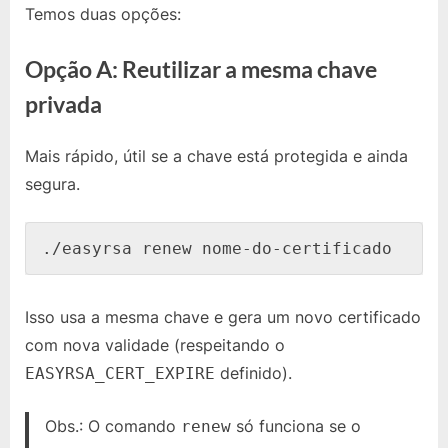
Temos duas opções:
Opção A: Reutilizar a mesma chave
privada
Mais rápido, útil se a chave está protegida e ainda
segura.
./easyrsa renew nome-do-certificado
Isso usa a mesma chave e gera um novo certificado
com nova validade (respeitando o
definido).
EASYRSA_CERT_EXPIRE
Obs.: O comando
só funciona se o
renew