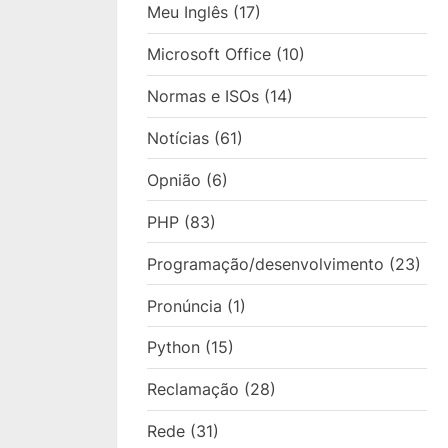
Meu Inglês
(17)
Microsoft Office
(10)
Normas e ISOs
(14)
Notícias
(61)
Opnião
(6)
PHP
(83)
Programação/desenvolvimento
(23)
Pronúncia
(1)
Python
(15)
Reclamação
(28)
Rede
(31)