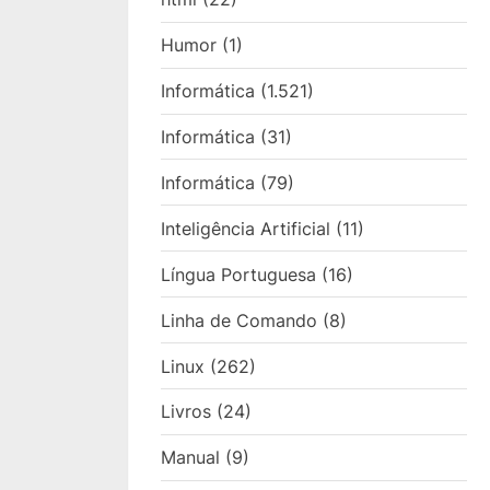
Humor
(1)
Informática
(1.521)
Informática
(31)
Informática
(79)
Inteligência Artificial
(11)
Língua Portuguesa
(16)
Linha de Comando
(8)
Linux
(262)
Livros
(24)
Manual
(9)