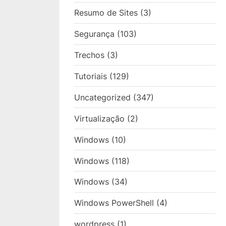
Resumo de Sites
(3)
Segurança
(103)
Trechos
(3)
Tutoriais
(129)
Uncategorized
(347)
Virtualização
(2)
Windows
(10)
Windows
(118)
Windows
(34)
Windows PowerShell
(4)
wordpress
(1)