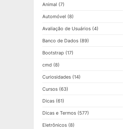
Animal
(7)
Automóvel
(8)
Avaliação de Usuários
(4)
Banco de Dados
(89)
Bootstrap
(17)
cmd
(8)
Curiosidades
(14)
Cursos
(63)
Dicas
(61)
Dicas e Termos
(577)
Eletrônicos
(8)