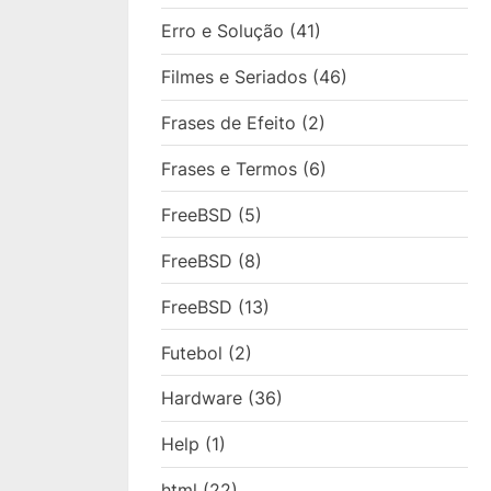
Erro e Solução
(41)
Filmes e Seriados
(46)
Frases de Efeito
(2)
Frases e Termos
(6)
FreeBSD
(5)
FreeBSD
(8)
FreeBSD
(13)
Futebol
(2)
Hardware
(36)
Help
(1)
html
(22)