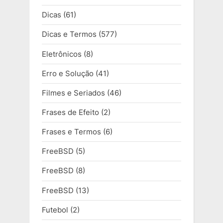
Dicas
(61)
Dicas e Termos
(577)
Eletrônicos
(8)
Erro e Solução
(41)
Filmes e Seriados
(46)
Frases de Efeito
(2)
Frases e Termos
(6)
FreeBSD
(5)
FreeBSD
(8)
FreeBSD
(13)
Futebol
(2)