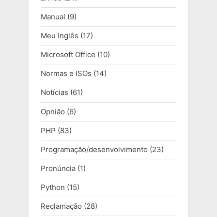
Manual
(9)
Meu Inglês
(17)
Microsoft Office
(10)
Normas e ISOs
(14)
Notícias
(61)
Opnião
(6)
PHP
(83)
Programação/desenvolvimento
(23)
Pronúncia
(1)
Python
(15)
Reclamação
(28)