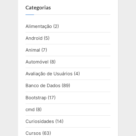
Categorias
Alimentação
(2)
Android
(5)
Animal
(7)
Automóvel
(8)
Avaliação de Usuários
(4)
Banco de Dados
(89)
Bootstrap
(17)
cmd
(8)
Curiosidades
(14)
Cursos
(63)