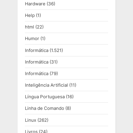
Hardware
(36)
Help
(1)
html
(22)
Humor
(1)
Informática
(1.521)
Informática
(31)
Informática
(79)
Inteligência Artificial
(11)
Língua Portuguesa
(16)
Linha de Comando
(8)
Linux
(262)
Livros
(24)