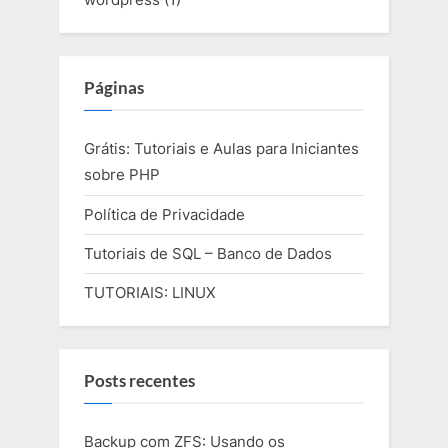
Páginas
Grátis: Tutoriais e Aulas para Iniciantes
sobre PHP
Política de Privacidade
Tutoriais de SQL – Banco de Dados
TUTORIAIS: LINUX
Posts recentes
Backup com ZFS: Usando os