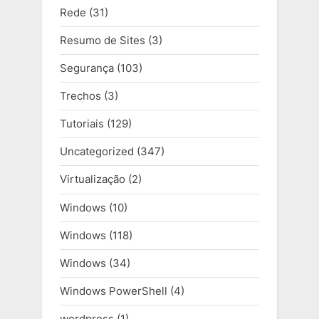
Rede
(31)
Resumo de Sites
(3)
Segurança
(103)
Trechos
(3)
Tutoriais
(129)
Uncategorized
(347)
Virtualização
(2)
Windows
(10)
Windows
(118)
Windows
(34)
Windows PowerShell
(4)
wordpress
(1)