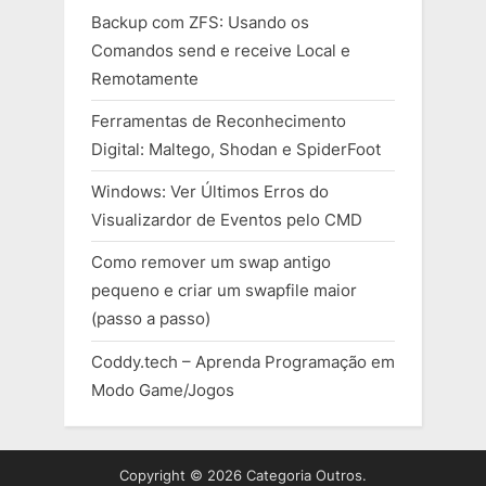
Backup com ZFS: Usando os
Comandos send e receive Local e
Remotamente
Ferramentas de Reconhecimento
Digital: Maltego, Shodan e SpiderFoot
Windows: Ver Últimos Erros do
Visualizardor de Eventos pelo CMD
Como remover um swap antigo
pequeno e criar um swapfile maior
(passo a passo)
Coddy.tech – Aprenda Programação em
Modo Game/Jogos
Copyright © 2026 Categoria Outros.