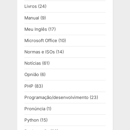
Livros
(24)
Manual
(9)
Meu Inglês
(17)
Microsoft Office
(10)
Normas e ISOs
(14)
Notícias
(61)
Opnião
(6)
PHP
(83)
Programação/desenvolvimento
(23)
Pronúncia
(1)
Python
(15)