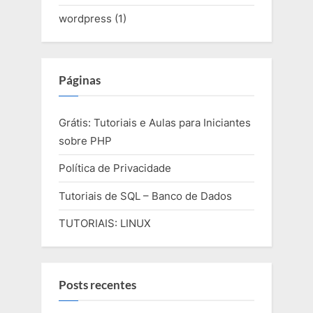
wordpress
(1)
Páginas
Grátis: Tutoriais e Aulas para Iniciantes
sobre PHP
Política de Privacidade
Tutoriais de SQL – Banco de Dados
TUTORIAIS: LINUX
Posts recentes