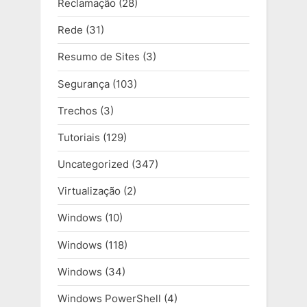
Reclamação
(28)
Rede
(31)
Resumo de Sites
(3)
Segurança
(103)
Trechos
(3)
Tutoriais
(129)
Uncategorized
(347)
Virtualização
(2)
Windows
(10)
Windows
(118)
Windows
(34)
Windows PowerShell
(4)