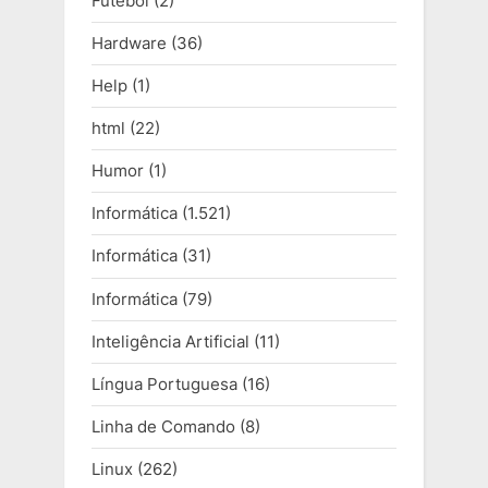
Futebol
(2)
Hardware
(36)
Help
(1)
html
(22)
Humor
(1)
Informática
(1.521)
Informática
(31)
Informática
(79)
Inteligência Artificial
(11)
Língua Portuguesa
(16)
Linha de Comando
(8)
Linux
(262)