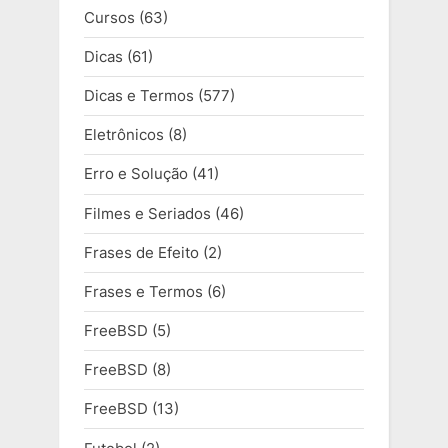
Cursos
(63)
Dicas
(61)
Dicas e Termos
(577)
Eletrônicos
(8)
Erro e Solução
(41)
Filmes e Seriados
(46)
Frases de Efeito
(2)
Frases e Termos
(6)
FreeBSD
(5)
FreeBSD
(8)
FreeBSD
(13)