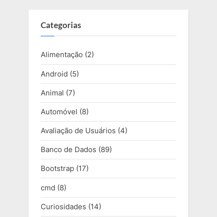
Categorias
Alimentação
(2)
Android
(5)
Animal
(7)
Automóvel
(8)
Avaliação de Usuários
(4)
Banco de Dados
(89)
Bootstrap
(17)
cmd
(8)
Curiosidades
(14)