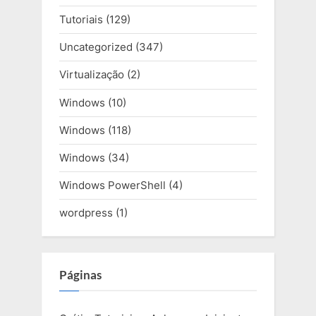
Tutoriais
(129)
Uncategorized
(347)
Virtualização
(2)
Windows
(10)
Windows
(118)
Windows
(34)
Windows PowerShell
(4)
wordpress
(1)
Páginas