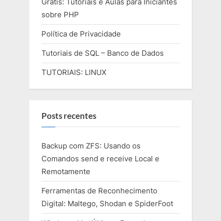
Grátis: Tutoriais e Aulas para Iniciantes
sobre PHP
Política de Privacidade
Tutoriais de SQL – Banco de Dados
TUTORIAIS: LINUX
Posts recentes
Backup com ZFS: Usando os
Comandos send e receive Local e
Remotamente
Ferramentas de Reconhecimento
Digital: Maltego, Shodan e SpiderFoot