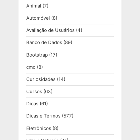
Animal
(7)
Automóvel
(8)
Avaliação de Usuários
(4)
Banco de Dados
(89)
Bootstrap
(17)
cmd
(8)
Curiosidades
(14)
Cursos
(63)
Dicas
(61)
Dicas e Termos
(577)
Eletrônicos
(8)