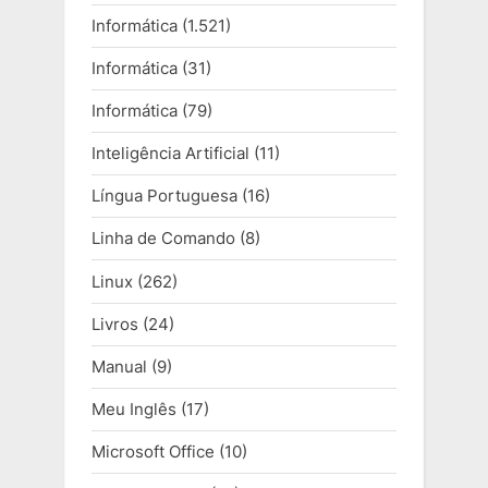
Informática
(1.521)
Informática
(31)
Informática
(79)
Inteligência Artificial
(11)
Língua Portuguesa
(16)
Linha de Comando
(8)
Linux
(262)
Livros
(24)
Manual
(9)
Meu Inglês
(17)
Microsoft Office
(10)