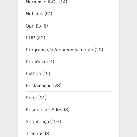
Normas e ISOs
(14)
Notícias
(61)
Opnião
(6)
PHP
(83)
Programação/desenvolvimento
(23)
Pronúncia
(1)
Python
(15)
Reclamação
(28)
Rede
(31)
Resumo de Sites
(3)
Segurança
(103)
Trechos
(3)